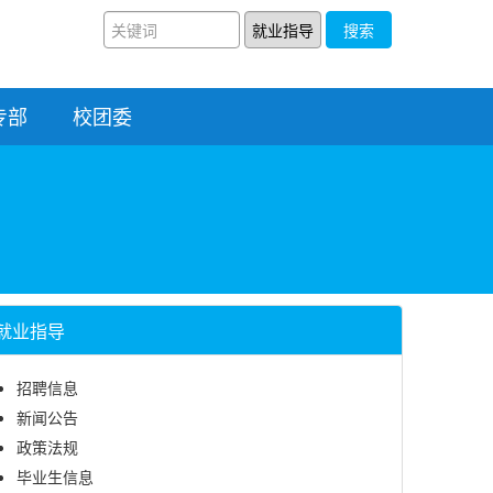
搜索
专部
校团委
就业指导
招聘信息
新闻公告
政策法规
毕业生信息