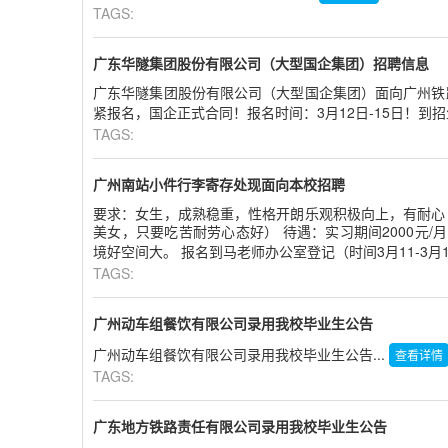
TAGS:
广东华隧集团股份有限公司（大型国企集团）招聘信息
广东华隧集团股份有限公司（大型国企集团）面向广州铁
紧报名，国企正式合同！报名时间：3月12日-15日！到招
TAGS:
广州南站小件行李寄存处现面向本校招聘
要求：女生，成熟稳重，性格开朗乐观积极向上，有耐心
美女，只要吃苦耐劳心态好） 待遇：实习期间2000元/
境好空间大。 报名到马老师办公室登记（时间3月11-3月14
TAGS:
广州动车组餐饮有限公司录用我校毕业生公告
广州动车组餐饮有限公司录用我校毕业生公告...
查看详情
TAGS:
广东地方铁路责任有限公司录用我校毕业生公告