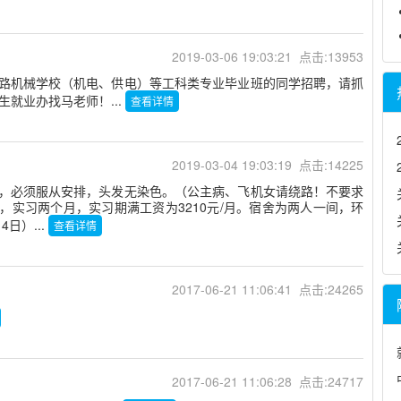
2019-03-06 19:03:21 点击:13953
路机械学校（机电、供电）等工科类专业毕业班的同学招聘，请抓
生就业办找马老师！...
查看详情
2019-03-04 19:03:19 点击:14225
，必须服从安排，头发无染色。（公主病、飞机女请绕路！不要求
月，实习两个月，实习期满工资为3210元/月。宿舍为两人一间，环
日）...
查看详情
2017-06-21 11:06:41 点击:24265
2017-06-21 11:06:28 点击:24717