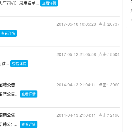
车司机）录用名单...
查看详情
2017-05-18 10:05:28 点击:20737
查看详情
2017-05-12 21:05:58 点击:15504
...
查看详情
招聘公告
2014-04-13 21:04:11 点击:13960
聘公告...
查看详情
招聘公告
2014-04-13 21:04:11 点击:12196
聘公告...
查看详情