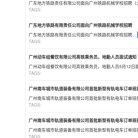
广东地方铁路责任有限公司面向广州铁路机械学校招聘（火
TAGS:
广东地方铁路有限责任公司面向广州铁路机械学校招聘
广东地方铁路有限责任公司面向广州铁路机械学校招聘...
TAGS:
广州动车组餐饮有限公司高铁乘务员，地勤人员面试通知
广州动车组餐饮有限公司高铁乘务员，地勤人员5月12日面试
TAGS:
广州南车城市轨道装备有限公司首批新型有轨电车订单班
广州南车城市轨道装备有限公司首批新型有轨电车订单班招
TAGS:
广州南车城市轨道装备有限公司首批新型有轨电车订单班
广州南车城市轨道装备有限公司首批新型有轨电车订单班招
TAGS: