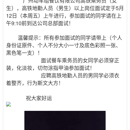
广州动车组餐饮有限公司高铁乘务员（女
生），高铁地勤人员（男生）以上岗位面试定于5月
12日（本周五）上午进行，参加面试的同学请在上
午9:10前到达公司总部面试！
温馨提示：所有参加面试的同学请带上（个人
身份证原件、个人不分大小一寸及底色彩照一张、
黑色笔一支）！
面试餐车乘务员的女同学必须穿正
装，化淡妆，切勿涂指甲油参加面试！
应聘高铁地勤人员的男同学必须衣
着整齐，行为斯文大方！
祝大家好运