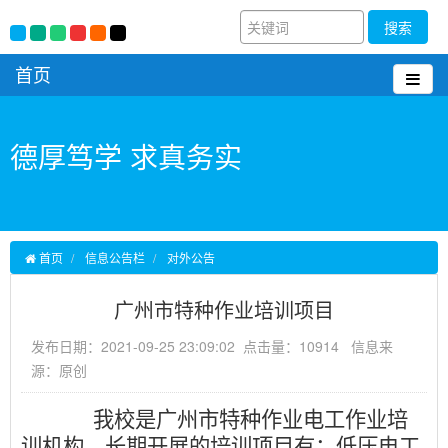
搜索
首页
德厚笃学 求真务实
首页
信息公告栏
对外公告
广州市特种作业培训项目
发布日期：2021-09-25 23:09:02 点击量：10914 信息来
源：原创
我校是广州市特种作业电工作业培
训机构，长期开展的培训项目有：低压电工