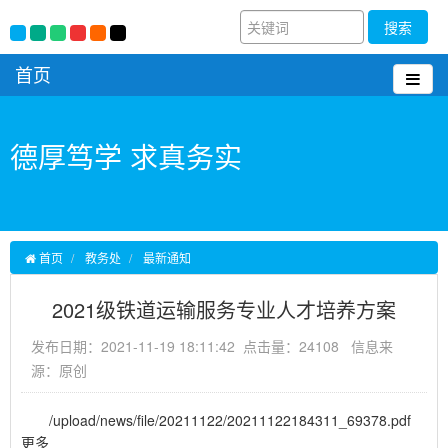
搜索
首页
德厚笃学 求真务实
首页
教务处
最新通知
2021级铁道运输服务专业人才培养方案
发布日期：2021-11-19 18:11:42 点击量：24108 信息来
源：原创
/upload/news/file/20211122/20211122184311_69378.pdf
更多